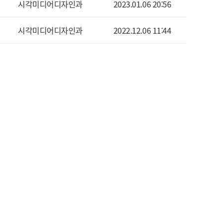
시각미디어디자인과
2023.01.06 20:56
시각미디어디자인과
2022.12.06 11:44