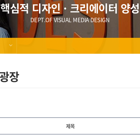
핵심적 디자인 · 크리에이터 양성
DEPT.OF VISUAL MEDIA DESIGN
광장
제목