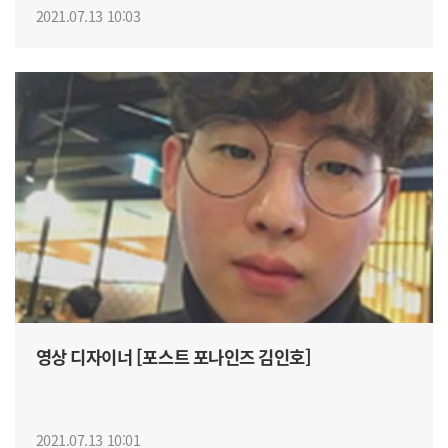
2021.07.13 10:03
영상 디자이너 [포스트 포나인즈 김인호]
2021.07.13 10:01