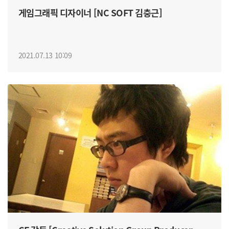
게임그래픽 디자이너 [NC SOFT 김충근]
2021.07.13 10:09