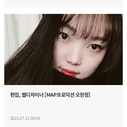
편집, 웹디자이너 [MAP프로덕션 오현정]
2021.07.13 09:59