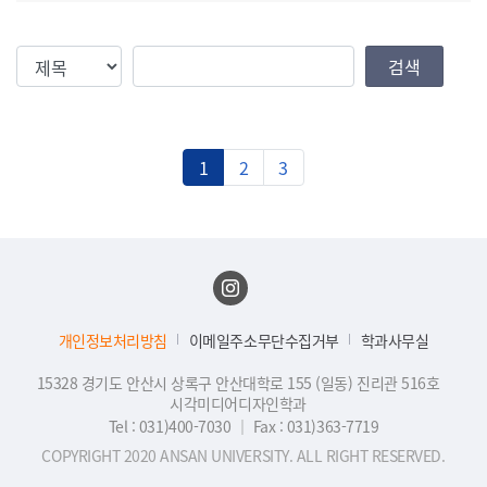
검색조건
검색값
검색
1
2
3
개인정보처리방침
이메일주소무단수집거부
학과사무실
15328 경기도 안산시 상록구 안산대학로 155 (일동) 진리관 516호
시각미디어디자인학과
Tel : 031)400-7030
｜
Fax : 031)363-7719
COPYRIGHT 2020 ANSAN UNIVERSITY. ALL RIGHT RESERVED.