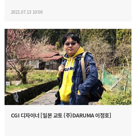
2021.07.13 10:06
CGI 디자이너 [일본 교토 (주)DARUMA 이정호]