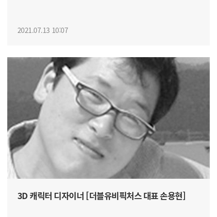
2021.07.13 10:07
3D 캐릭터 디자이너 [더블유비픽처스 대표 손용현]