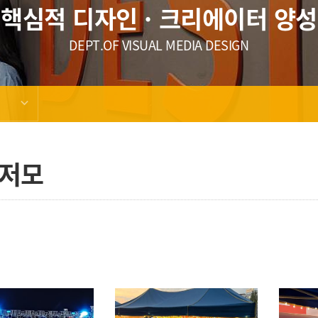
핵심적 디자인 · 크리에이터 양성
DEPT.OF VISUAL MEDIA DESIGN
저모