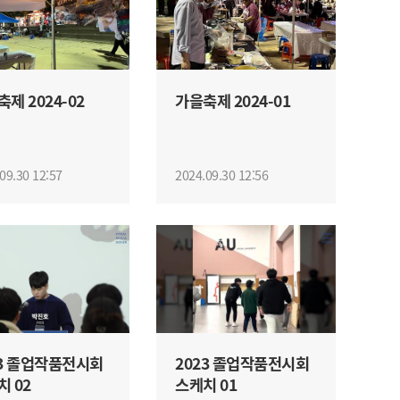
제 2024-02
가을축제 2024-01
09.30 12:57
2024.09.30 12:56
23 졸업작품전시회
2023 졸업작품전시회
치 02
스케치 01