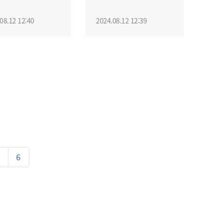
08.12 12:40
2024.08.12 12:39
6